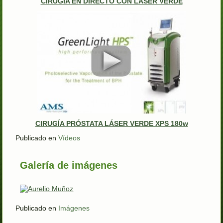
CIRUGÍA EN DIRECTO CON LÁSER VERDE
CIRUGÍA PRÓSTATA LÁSER VERDE XPS 180w
Publicado en
Vídeos
Galería de imágenes
Publicado en
Imágenes