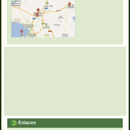
Enlaces