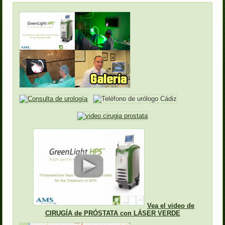
Vea el video de
CIRUGÍA de PRÓSTATA con LÁSER VERDE