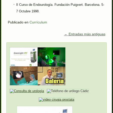
II Curso de Endourología. Fundación Puigvert. Barcelona. 5-
7 Octubre 1998.
Publicado en
Currículum
←
Entradas más antiguas