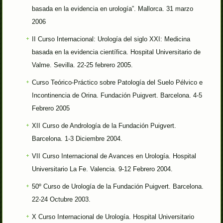
basada en la evidencia en urología”. Mallorca. 31 marzo
2006
II Curso Internacional: Urología del siglo XXI: Medicina
basada en la evidencia científica. Hospital Universitario de
Valme. Sevilla. 22-25 febrero 2005.
Curso Teórico-Práctico sobre Patología del Suelo Pélvico e
Incontinencia de Orina. Fundación Puigvert. Barcelona. 4-5
Febrero 2005
XII Curso de Andrología de la Fundación Puigvert.
Barcelona. 1-3 Diciembre 2004.
VII Curso Internacional de Avances en Urología. Hospital
Universitario La Fe. Valencia. 9-12 Febrero 2004.
50º Curso de Urología de la Fundación Puigvert. Barcelona.
22-24 Octubre 2003.
X Curso Internacional de Urología. Hospital Universitario