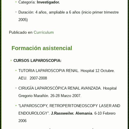
Categoría:
Investigador.
Duración: 4 años, ampliable a 6 años (inicio primer trimestre
2005)
Publicado en
Currículum
Formación asistencial
CURSOS LAPAROSCOPIA:
TUTORIA LAPAROSCOPIA RENAL. Hospital 12 Octubre.
AEU. 2007-2008
CIRUGÍA LAPAROSCÓPICA RENAL AVANZADA. Hospital
Gregorio Marañón. 26-28 Marzo 2007.
“LAPAROSCOPY, RETROPERITONEOSCOPY LASER AND
ENDOUROLOGY”.
J.Rassweiler. Alemania
. 6-10 Febrero
2006