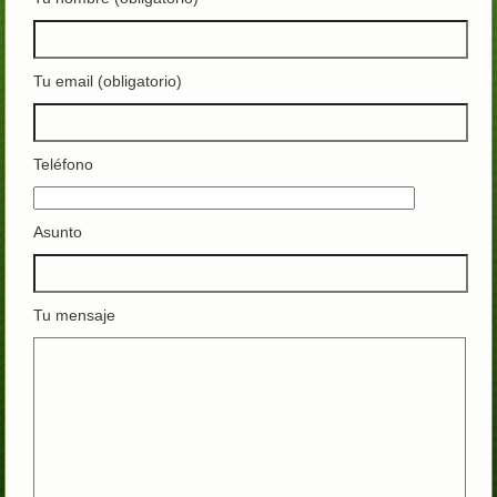
Tu email (obligatorio)
Teléfono
Asunto
Tu mensaje