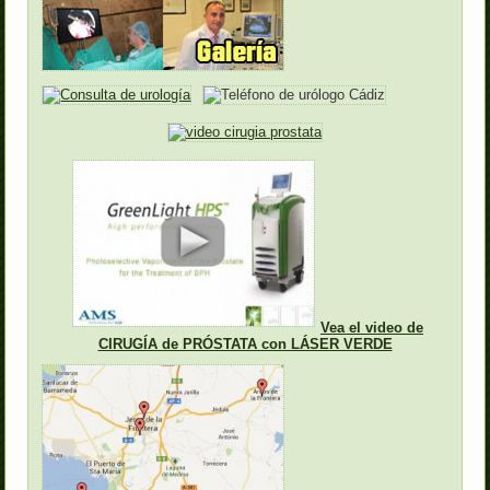
Vea el video de
CIRUGÍA de PRÓSTATA con LÁSER VERDE