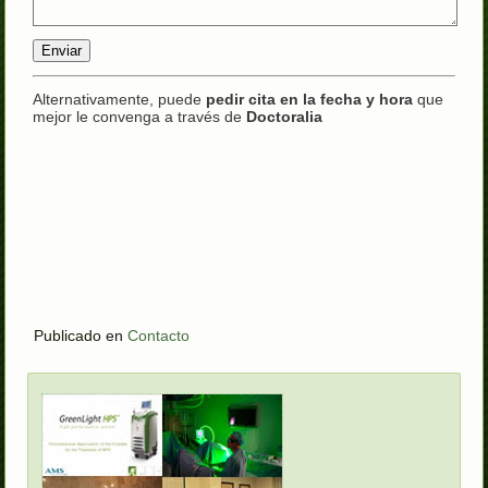
Alternativamente, puede
pedir cita en la fecha y hora
que
mejor le convenga a través de
Doctoralia
Publicado en
Contacto