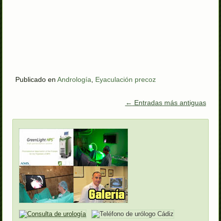
Publicado en
Andrología
,
Eyaculación precoz
←
Entradas más antiguas