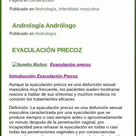
Página en construcción
Publicado en
Andrología
,
Infertilidad masculina
Andrología Andrólogo
Publicado en
Andrología
EYACULACIÓN PRECOZ
Eyaculación precoz
Introducción Eyaculación Precoz
Aunque la eyaculación precoz es una disfunción sexual
masculina muy frecuente, los pacientes suelen mostrarse
reacios a hablar de sus síntomas y muchos médicos no
conocen los tratamientos eficaces.
Definición: La eyaculación precoz es una disfunción sexual
masculina caracterizada por una eyaculación que se
produce siempre o casi siempre antes o aproximadamente
un minuto después de la penetración vaginal, por
incapacidad para retrasar la eyaculación en todas o casi
todas las penetraciones vaginales y por consecuencias