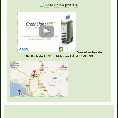
Vea el video de
CIRUGÍA de PRÓSTATA con LÁSER VERDE