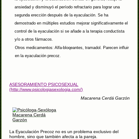
ansiedad y disminuyó el período refractario para lograr una
segunda erección después de la eyaculación. Se ha
demostrado en múltiples estudios mejorar significativamente el
control de la eyaculación si se añade a la terapia conductista
y/o a otros fármacos.
Otros medicamentos: Alfa-bloqeantes, tramadol. Parecen influir
en la eyaculación precoz.
ASESORAMIENTO PSICOSEXUAL
(http://www.psicologiasexologia.com/)
Macarena Cerdá Garzón
La Eyaculación Precoz no es un problema exclusivo del
hombre, sino que también afecta a la pareja.