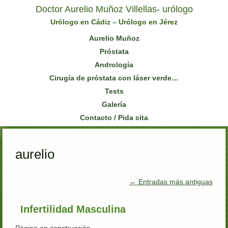
Doctor Aurelio Muñoz Villellas- urólogo
Urólogo en Cádiz – Urólogo en Jérez
Aurelio Muñoz
Próstata
Andrología
Cirugía de próstata con láser verde…
Tests
Galería
Contacto / Pida cita
aurelio
←
Entradas más antiguas
Infertilidad Masculina