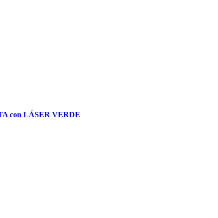
TATA con LÁSER VERDE