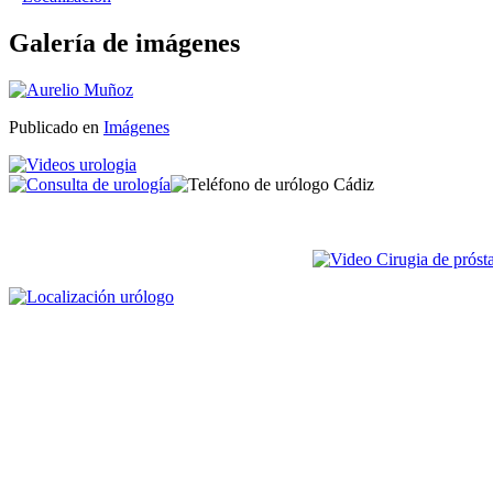
Galería de imágenes
Publicado en
Imágenes