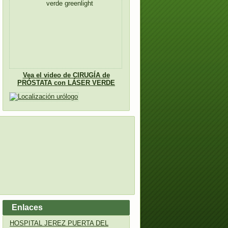
Vea el video de CIRUGÍA de
PRÓSTATA con LÁSER VERDE
Enlaces
HOSPITAL JEREZ PUERTA DEL